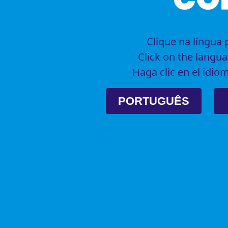
Clique na língua
Click on the langu
Haga clic en el idi
PORTUGUÊS