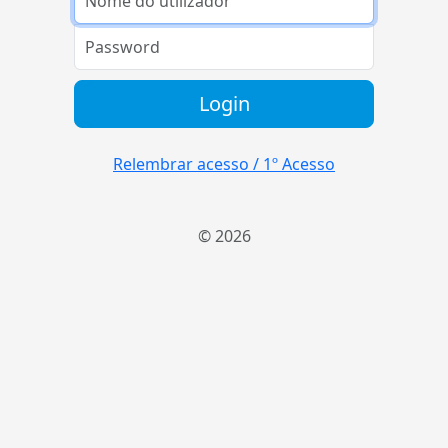
Login
Relembrar acesso / 1º Acesso
© 2026